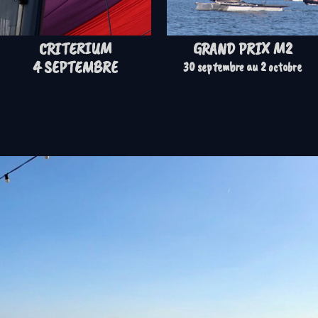
CRITERIUM
GRAND PRIX M2
4 SEPTEMBRE
30 septembre au 2 octobre