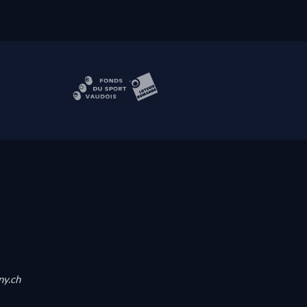
ny.ch