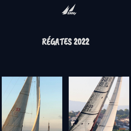
RÉGATES 2022