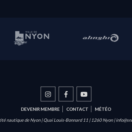
DEVENIR MEMBRE
CONTACT
MÉTÉO
été nautique de Nyon | Quai Louis-Bonnard 11 | 1260 Nyon |
info@sn