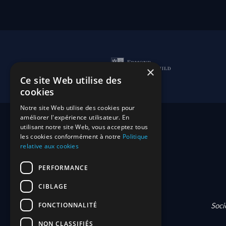
×
Ce site Web utilise des
cookies
Notre site Web utilise des cookies pour
améliorer l'expérience utilisateur. En
utilisant notre site Web, vous acceptez tous
les cookies conformément à notre
Politique
relative aux cookies
PERFORMANCE
CIBLAGE
FONCTIONNALITÉ
Soci
NON CLASSIFIÉS