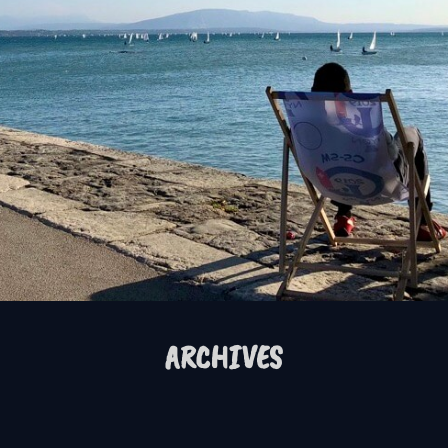
ARCHIVES