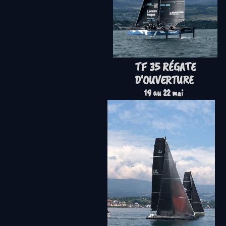
TF 35 RÉGATE
D'OUVERTURE
19 au 22 mai