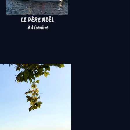
LE PÈRE NOËL
3 décembre