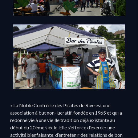
« La Noble Confrérie des Pirates de Rive est une
association à but non-lucratif, fondée en 1965 et qui a
redonné vie à une vieille tradition déjà existante au
début du 20ème siècle. Elle s’efforce d’exercer une
activité bienfaisante, d’entretenir des relations de bon