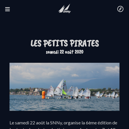
LES PETITS PIRATES
samedi 22 août 2020
Le samedi 22 août la SNNy, organise la 6ème édition de