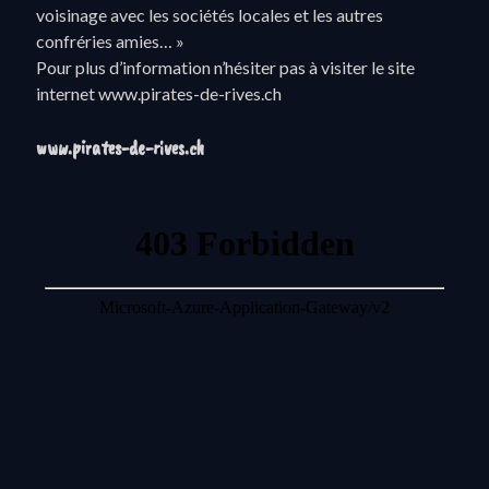
voisinage avec les sociétés locales et les autres
confréries amies… »
Pour plus d’information n’hésiter pas à visiter le site
internet www.pirates-de-rives.ch
www.pirates-de-rives.ch