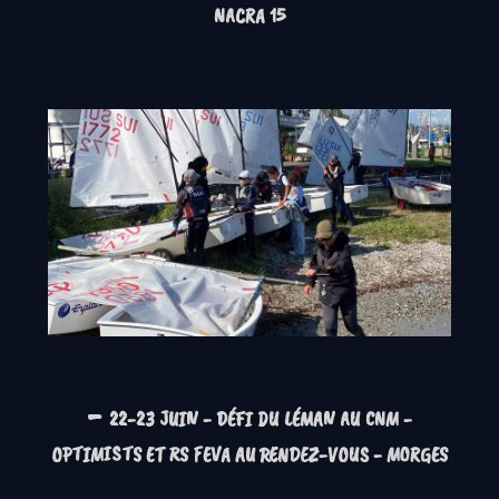
NACRA 15
-
22-23 JUIN - DÉFI DU LÉMAN AU CNM -
OPTIMISTS
ET
RS FEVA
AU RENDEZ-VOUS - MORGES