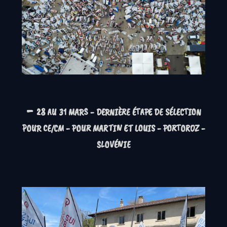
-
28 AU 31 MARS - DERNIÈRE ÉTAPE DE SÉLECTION
POUR CE/CM - POUR MARTIN ET LOUIS - PORTOROZ -
SLOVÉNIE