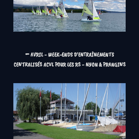
-
AVRIL - WEEK-ENDS D'ENTRAÎNEMENTS
CENTRALISÉS ACVL POUR LES RS - NYON & PRANGINS