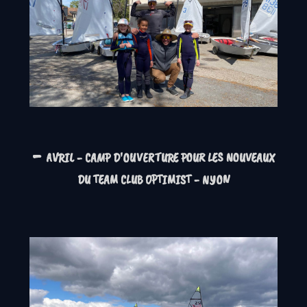
-
AVRIL - CAMP D'OUVERTURE POUR LES NOUVEAUX
DU TEAM CLUB OPTIMIST - NYON