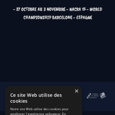
- 27 OCTOBRE AU 3 NOVEMBRE -
NACRA 15 - WORLD
CHAMPIONSHIP BARCELONE - ESPAGNE
×
Ce site Web utilise des
cookies
Notre site Web utilise des cookies pour
améliorer l'expérience utilisateur. En