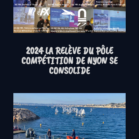
2024 LA RELÈVE DU PÔLE
COMPÉTITION DE NYON SE
CONSOLIDE