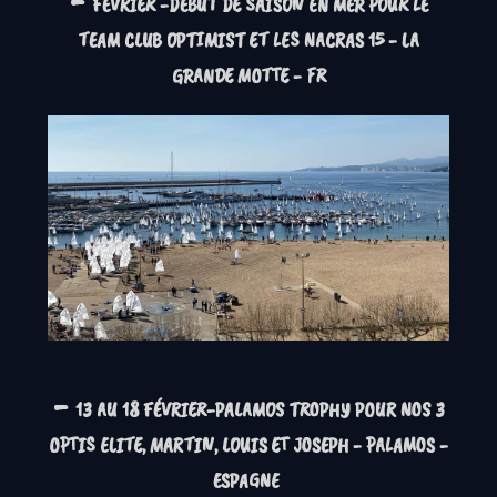
FÉVRIER -
DÉBUT DE SAISON EN MER POUR LE
TEAM CLUB OPTIMIST ET LES NACRAS 15 - LA
GRANDE MOTTE - FR
-
13 AU 18 FÉVRIER-PALAMOS TROPHY POUR NOS 3
OPTIS ELITE, MARTIN, LOUIS ET JOSEPH - PALAMOS -
ESPAGNE