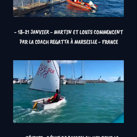
- 18-21 JANVIER - MARTIN ET LOUIS COMMENCENT
PAR LA COACH REGATTA À
MARSEILLE - FRANCE
-