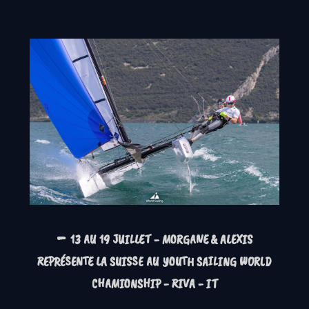
-
13 AU 19 JUILLET - MORGANE & ALEXIS
REPRÉSENTE LA SUISSE AU YOUTH SAILING WORLD
CHAMIONSHIP - RIVA - IT