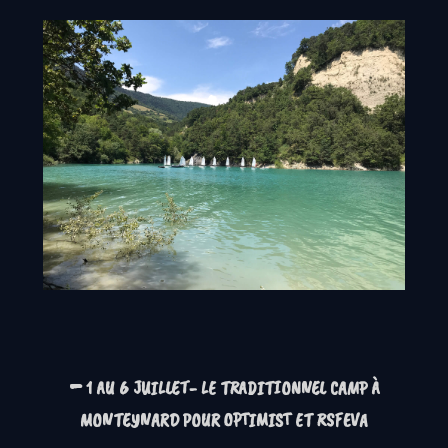
-
1 AU 6 JUILLET- LE TRADITIONNEL CAMP À
MONTEYNARD POUR OPTIMIST ET RSFEVA