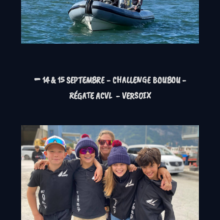
-
14 & 15 SEPTEMBRE - CHALLENGE BOUBOU -
RÉGATE ACVL - VERSOIX