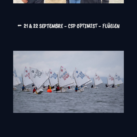
-
21 & 22 SEPTEMBRE - CSP OPTIMIST -
FLÜELEN