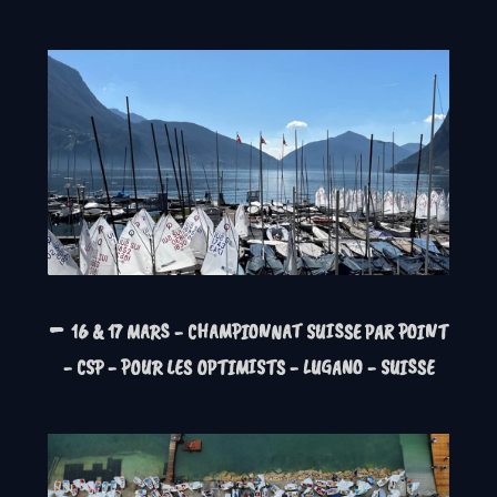
-
16 & 17 MARS - CHAMPIONNAT SUISSE PAR POINT
- CSP - POUR LES OPTIMISTS - LUGANO - SUISSE