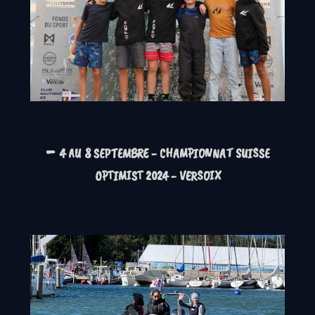
-
4 AU 8 SEPTEMBRE - CHAMPIONNAT SUISSE
OPTIMIST 2024 - VERSOIX