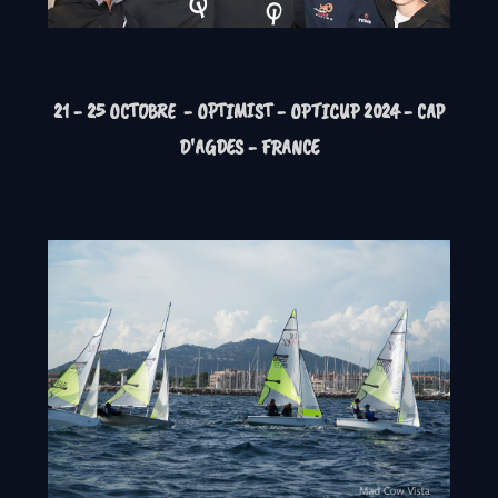
21 - 25 OCTOBRE
- OPTIMIST - OPTICUP 2024 - CAP
D'AGDES - FRANCE