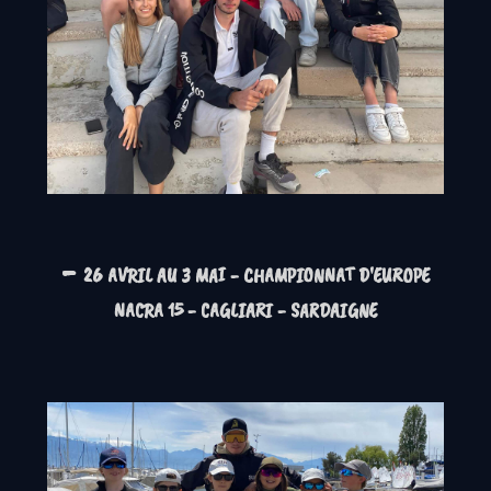
-
26 AVRIL AU 3 MAI - CHAMPIONNAT D'EUROPE
NACRA 15 - CAGLIARI - SARDAIGNE