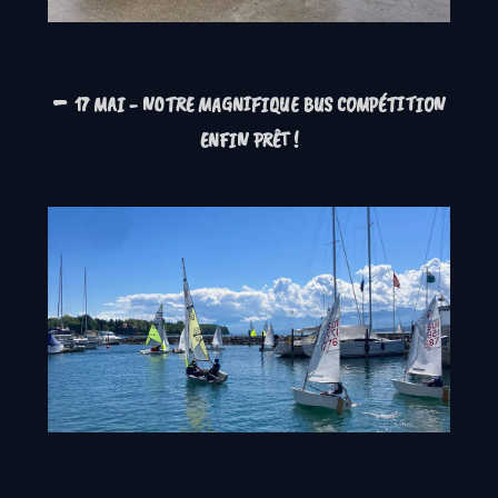
-
17 MAI - NOTRE MAGNIFIQUE BUS COMPÉTITION
ENFIN PRÊT !