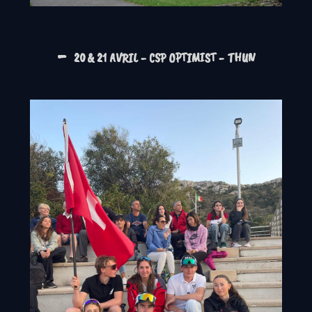
-
20 & 21 AVRIL - CSP OPTIMIST - THUN