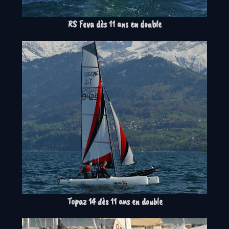
RS Feva dès 11 ans en double
Topaz 14 dès 11 ans en double