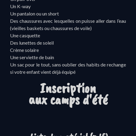
Un K-way
Un pantalon ou un short
Des chaussures avec lesquelles on puisse aller dans l’eau
(vieilles baskets ou chaussures de voile)
Une casquette
Des lunettes de soleil
Crème solaire
Une serviette de bain
Un sac pour le tout, sans oublier des habits de rechange
si votre enfant vient déjà équipé
Inscription
aux camps d'été