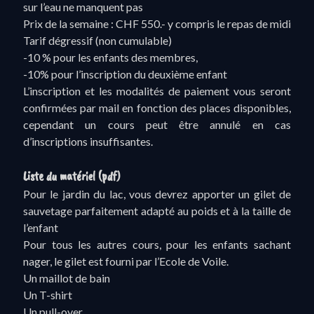
sur l’eau ne manquent pas
Prix de la semaine : CHF 550.- y compris le repas de midi
Tarif dégressif (non cumulable)
-10 % pour les enfants des membres,
-10% pour l’inscription du deuxième enfant
L’inscription et les modalités de paiement vous seront
confirmées par mail en fonction des places disponibles,
cependant un cours peut être annulé en cas
d’inscriptions insuffisantes.
Liste du matériel (pdf)
Pour le jardin du lac, vous devrez apporter un gilet de
sauvetage parfaitement adapté au poids et à la taille de
l’enfant
Pour tous les autres cours, pour les enfants sachant
nager, le gilet est fourni par l’Ecole de Voile.
Un maillot de bain
Un T-shirt
Un pull-over