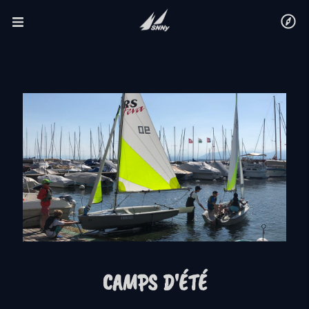
CAMPS D'ÉTÉ