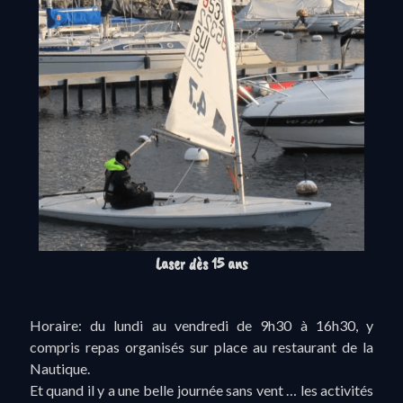
Laser dès 15 ans
Horaire: du lundi au vendredi de 9h30 à 16h30, y
compris repas organisés sur place au restaurant de la
Nautique.
Et quand il y a une belle journée sans vent … les activités