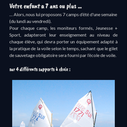
Votre enfant a 7 ans ou plus …
… Alors, nous lui proposons 7 camps d’été d'une semaine
(du lundi au vendredi).
Pour chaque camp, les moniteurs formés, Jeunesse +
Sport, adapteront leur enseignement au niveau de
chaque élève, qui devra porter un équipement adapté à
la pratique de la voile selon le temps, sachant que le gilet
de sauvetage obligatoire sera fourni par l’école de voile.
sur 4 différents supports à choix :