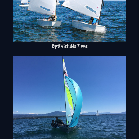
Optimist dès 7 ans