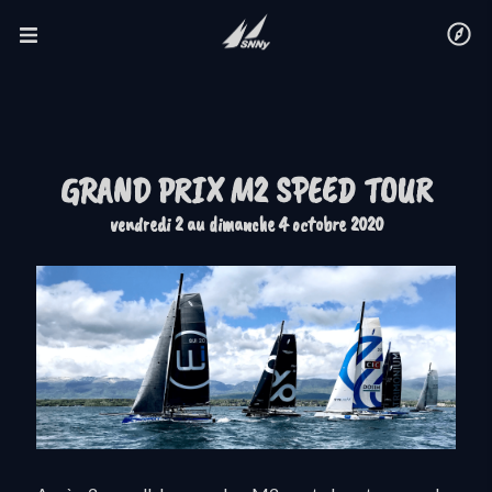
GRAND PRIX M2 SPEED TOUR
vendredi 2 au dimanche 4 octobre 2020