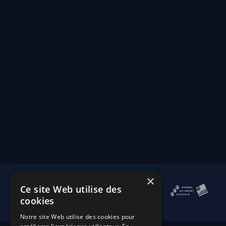
×
Ce site Web utilise des
cookies
Notre site Web utilise des cookies pour