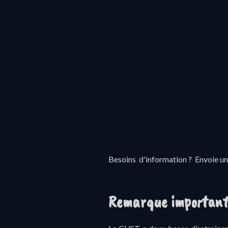
Besoins d'information ?
Envoie un 
Remarque important