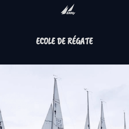
ECOLE DE RÉGATE