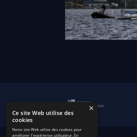
×
Ce site Web utilise des
cookies
Notre site Web utilise des cookies pour
améliorer l'expérience utilisateur. En