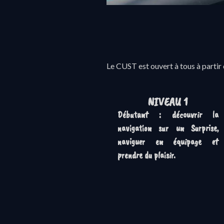
Le CUST est ouvert à tous à partir 
NIVEAU 1
Débutant : découvrir la
navigation sur un Surprise,
naviguer en équipage et
prendre du plaisir.