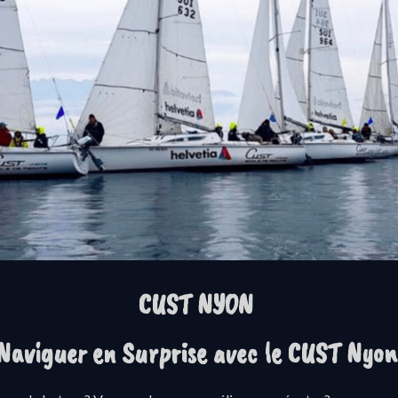
CUST NYON
Naviguer en Surprise avec le CUST Nyon