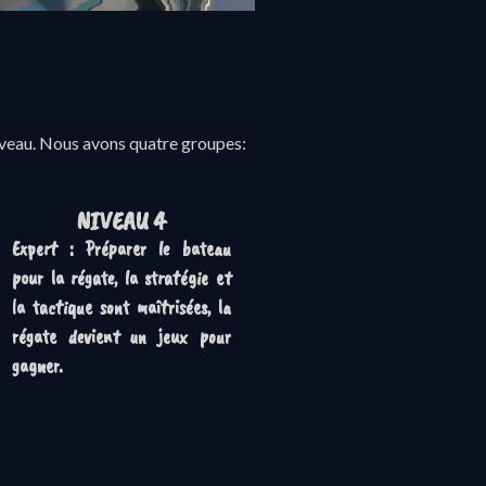
niveau. Nous avons quatre groupes:
NIVEAU 4
Expert : Préparer le bateau
pour la régate, la stratégie et
la tactique sont maîtrisées, la
régate devient un jeux pour
gagner.