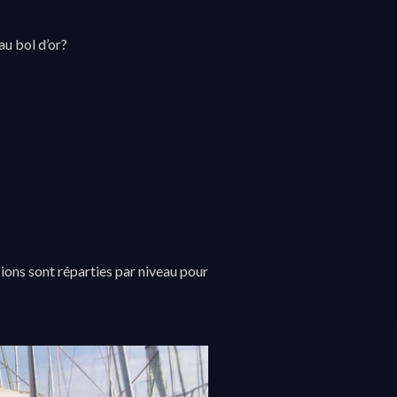
au bol d’or?
ssions sont réparties par niveau pour