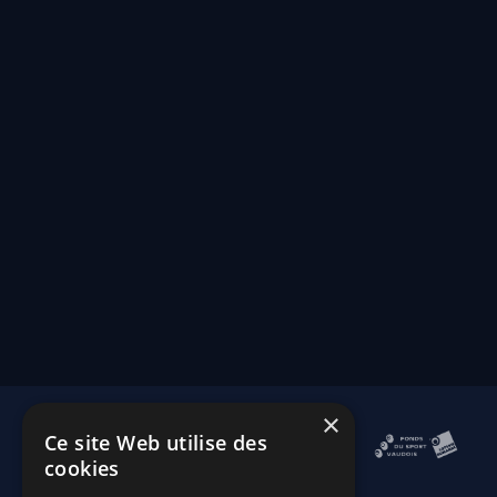
×
Ce site Web utilise des
cookies