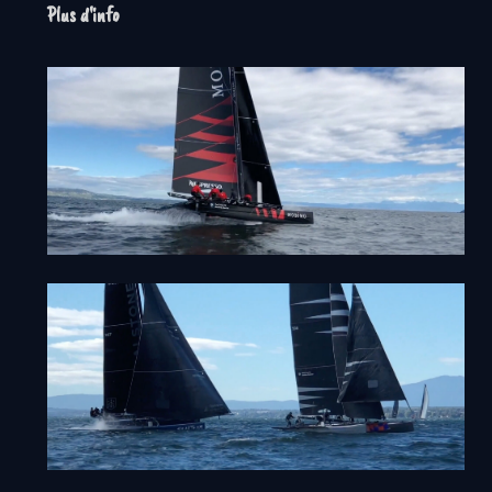
Plus d'info