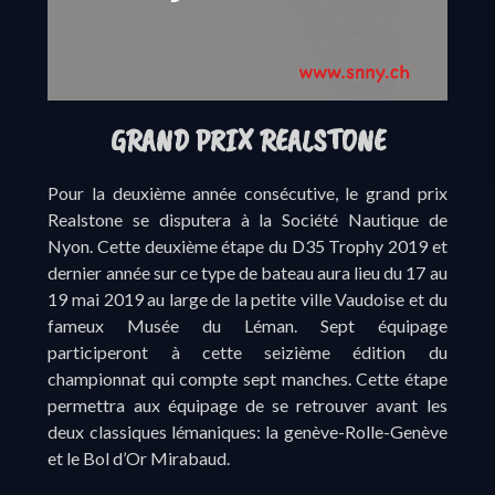
GRAND PRIX REALSTONE
Pour la deuxième année consécutive, le grand prix
Realstone se disputera à la Société Nautique de
Nyon. Cette deuxième étape du D35 Trophy 2019 et
dernier année sur ce type de bateau aura lieu du 17 au
19 mai 2019 au large de la petite ville Vaudoise et du
fameux Musée du Léman. Sept équipage
participeront à cette seizième édition du
championnat qui compte sept manches. Cette étape
permettra aux équipage de se retrouver avant les
deux classiques lémaniques: la genève-Rolle-Genève
et le Bol d’Or Mirabaud.