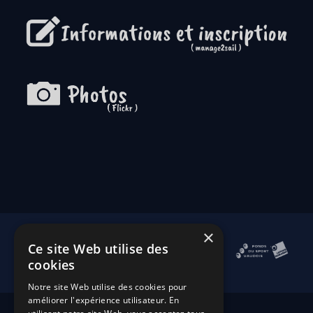
×
Ce site Web utilise des
cookies
Notre site Web utilise des cookies pour
améliorer l'expérience utilisateur. En